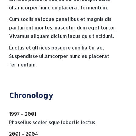
ullamcorper nunc eu placerat fermentum.
Cum sociis natoque penatibus et magnis dis
parturient montes, nascetur dum eget tortor.
Vivamus aliquam dictum lacus quis tincidunt.
Luctus et ultrices posuere cubilia Curae;
Suspendisse ullamcorper nunc eu placerat
fermentum.
Chronology
1997 – 2001
Phasellus scelerisque lobortis lectus.
2001 – 2004