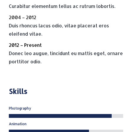
Curabitur elementum tellus ac rutrum lobortis.
2004 – 2012
Duis rhoncus lacus odio, vitae placerat eros
eleifend vitae.
2012 – Present
Donec leo augue, tincidunt eu mattis eget, ornare
porttitor odio.
Skills
Photography
Animation