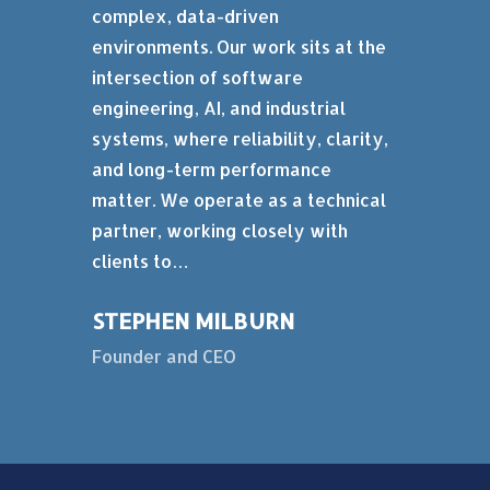
complex, data-driven
environments. Our work sits at the
intersection of software
engineering, AI, and industrial
systems, where reliability, clarity,
and long-term performance
matter. We operate as a technical
partner, working closely with
clients to…
STEPHEN MILBURN
Founder and CEO