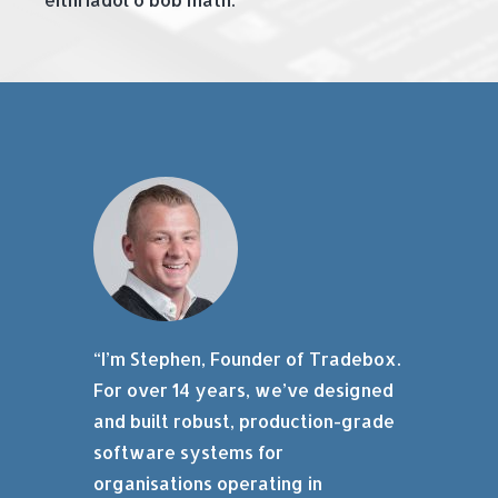
“I’m Stephen, Founder of Tradebox.
For over 14 years, we’ve designed
and built robust, production-grade
software systems for
organisations operating in