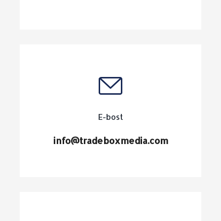
E-bost
info@tradeboxmedia.com