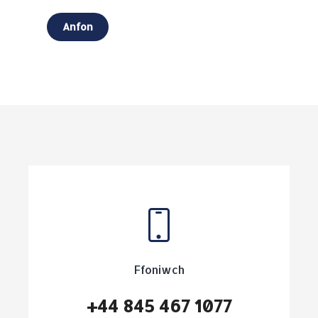
Ffoniwch
+44 845 467 1077